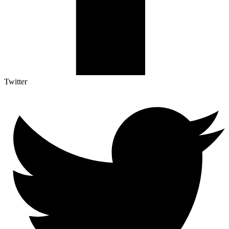
Twitter