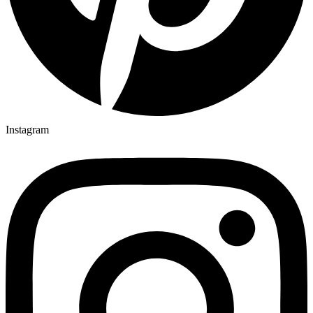
Instagram