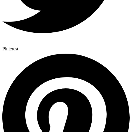
Pinterest