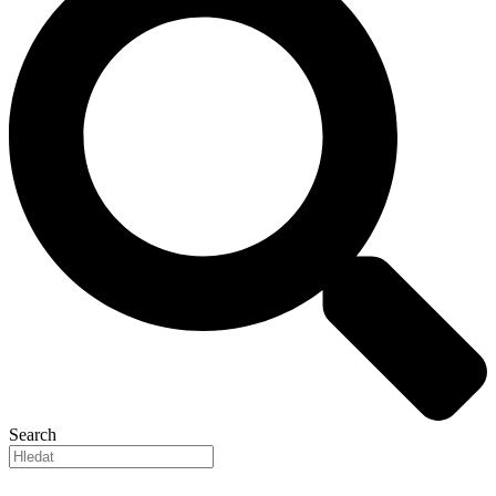
Search