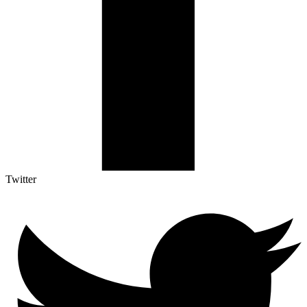
Twitter