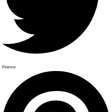
Pinterest