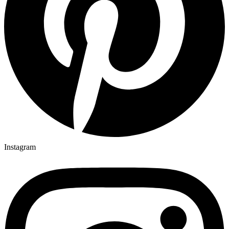
Instagram