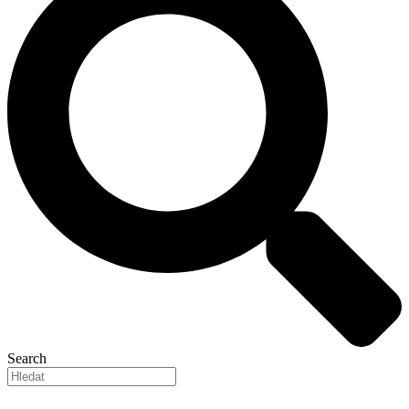
Search