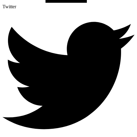
Twitter