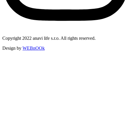
Copyright 2022 anavi life s.r.o. All rights reserved.
Design by
WEBnOOk