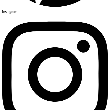
Instagram