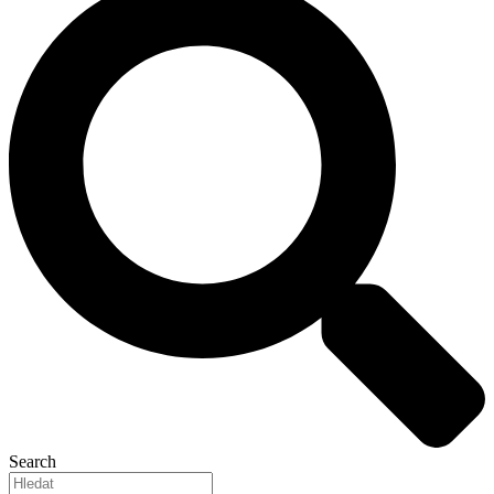
Search