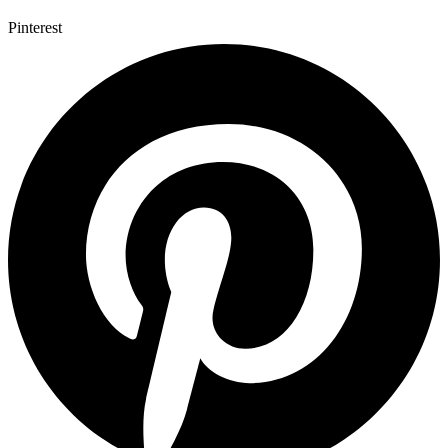
Pinterest