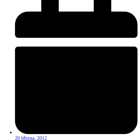
20 března, 2012