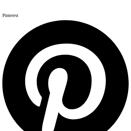
Pinterest