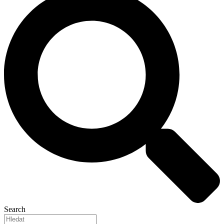
Search