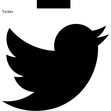
Twitter