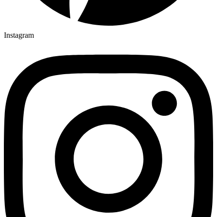
Instagram