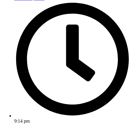
9:14 pm