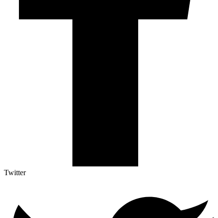
Twitter