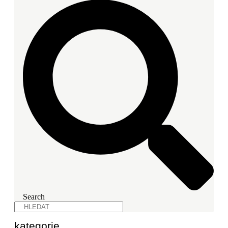
Search
kategorie