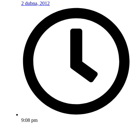
2 dubna, 2012
9:08 pm