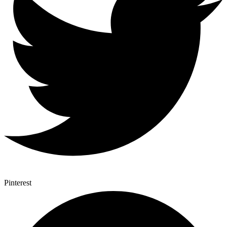
Pinterest