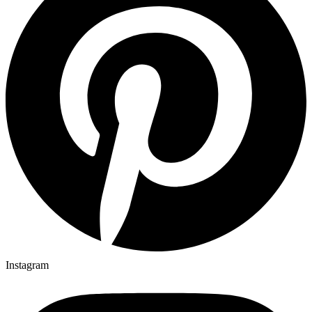
Instagram