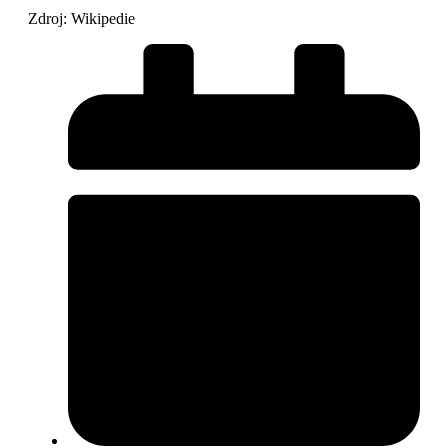
Zdroj: Wikipedie