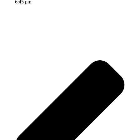
6:45 pm