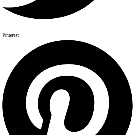
Pinterest