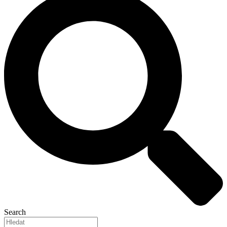
Search