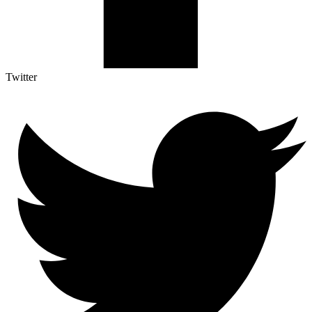
Twitter