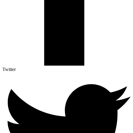
Twitter