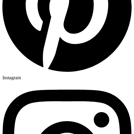
Instagram