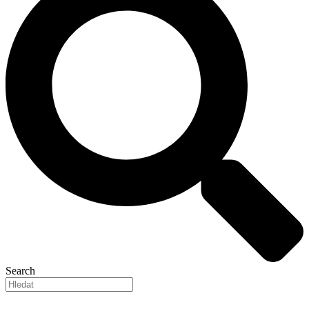
Search