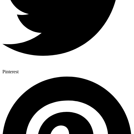
Pinterest